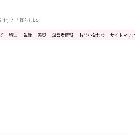
けする「暮らしLa」
て
料理
生活
美容
運営者情報
お問い合わせ
サイトマッ