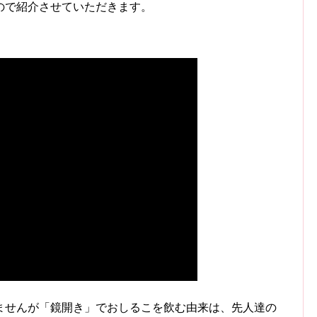
ので紹介させていただきます。
ませんが「鏡開き」でおしるこを飲む由来は、先人達の