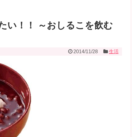
たい！！ ～おしるこを飲む
2014/11/28
生活