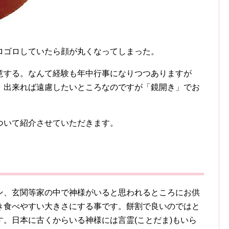
ロゴロしていたら顔が丸くなってしまった。
意する。なんて経験も年中行事になりつつありますが
。出来れば遠慮したいところなのですが「鏡開き」でお
。
ついて紹介させていただきます。
ン、玄関等家の中で神様がいると思われるところにお供
き食べやすい大きさにする事です。餅割で良いのではと
。日本に古くからいる神様には言霊(ことだま)もいら