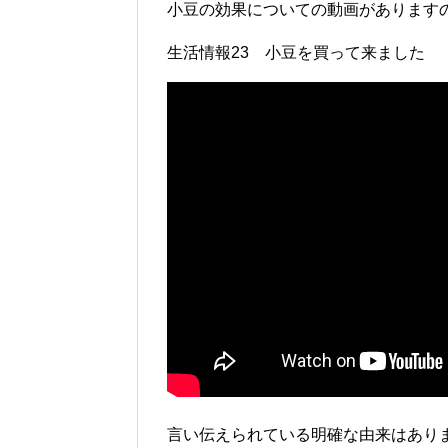
小豆の効果についての動画があります
生活情報23 小豆を買って来ました
言い伝えられている明確な由来はあり