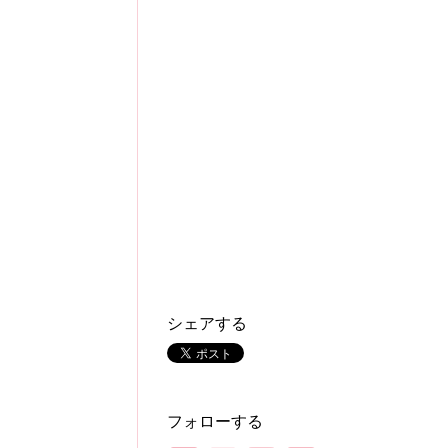
シェアする
フォローする