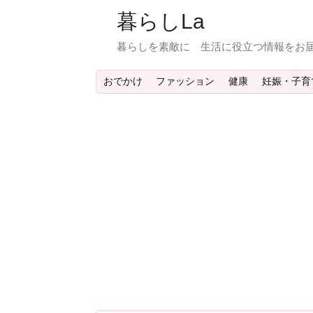
暮らしLa
暮らしを素敵に 生活に役立つ情報をお届
おでかけ
ファッション
健康
妊娠・子育