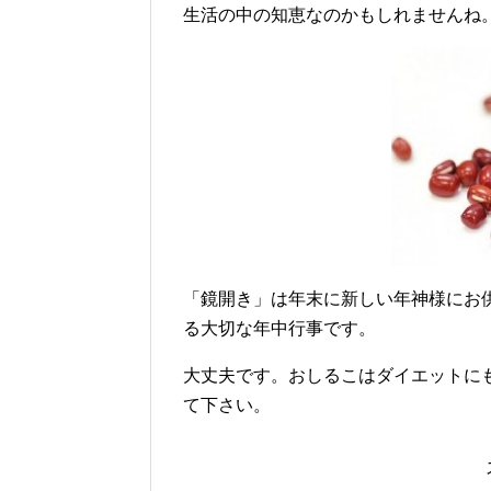
生活の中の知恵なのかもしれませんね
「鏡開き」は年末に新しい年神様にお
る大切な年中行事です。
大丈夫です。おしるこはダイエットに
て下さい。