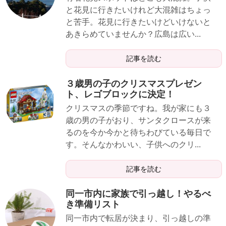
と花見に行きたいけれど大混雑はちょっ
と苦手。花見に行きたいけどいけないと
あきらめていませんか？広島は広い...
記事を読む
３歳男の子のクリスマスプレゼン
ト、レゴブロックに決定！
クリスマスの季節ですね。我が家にも３
歳の男の子がおり、サンタクロースが来
るのを今か今かと待ちわびている毎日で
す。そんなかわいい、子供へのクリ...
記事を読む
同一市内に家族で引っ越し！やるべ
き準備リスト
同一市内で転居が決まり、引っ越しの準