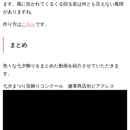
ます。風に吹かれてくるくる回る姿は何とも言えない風情
がありますね。
作り方は
こちら
です。
まとめ
色々な七夕飾りをまとめた動画を紹介させていただきま
す。
七夕まつり笹飾りコンクール 健軍商店街ピアクレス