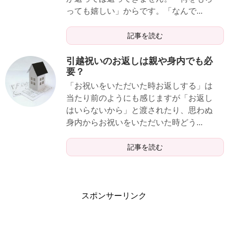
っても嬉しい」からです。「なんで...
記事を読む
引越祝いのお返しは親や身内でも必
要？
「お祝いをいただいた時お返しする」は
当たり前のようにも感じますが「お返し
はいらないから」と渡されたり、思わぬ
身内からお祝いをいただいた時どう...
記事を読む
スポンサーリンク