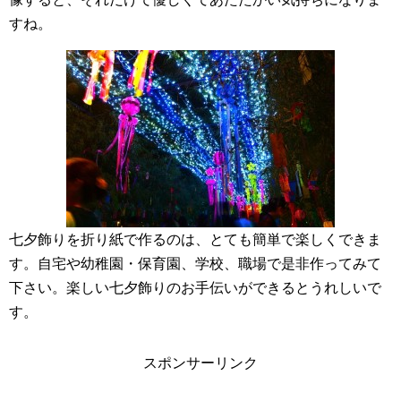
すね。
七夕飾りを折り紙で作るのは、とても簡単で楽しくできま
す。自宅や幼稚園・保育園、学校、職場で是非作ってみて
下さい。楽しい七夕飾りのお手伝いができるとうれしいで
す。
スポンサーリンク