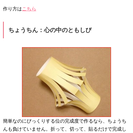
作り方は
こちら
ちょうちん：心の中のともしび
簡単なのにびっくりする位の完成度で作るなら、ちょうち
んも負けていません。折って、切って、貼るだけで完成し