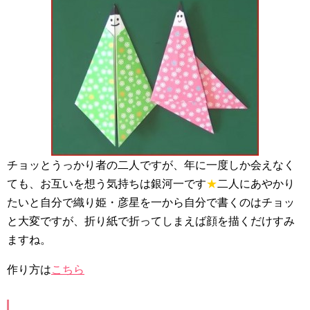
チョッとうっかり者の二人ですが、年に一度しか会えなく
ても、お互いを想う気持ちは銀河一です
★
二人にあやかり
たいと自分で織り姫・彦星を一から自分で書くのはチョッ
と大変ですが、折り紙で折ってしまえば顔を描くだけすみ
ますね。
作り方は
こちら