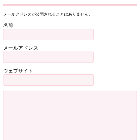
メールアドレスが公開されることはありません。
名前
メールアドレス
ウェブサイト