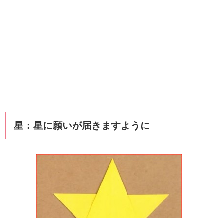
星：星に願いが届きますように