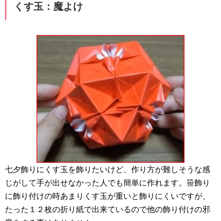
くす玉：魔よけ
七夕飾りにくす玉を飾りたいけど、作り方が難しそうな感
じがして手が出せなかった人でも簡単に作れます。笹飾り
に飾り付けの時あまりくす玉が重いと飾りにくいですが、
たった１２枚の折り紙で出来ているので他の飾り付けの邪