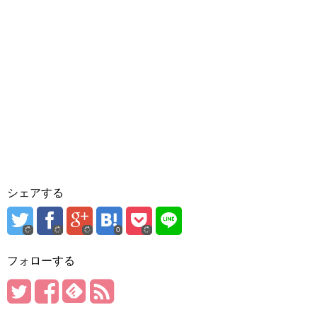
シェアする
0
フォローする