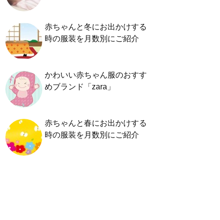
赤ちゃんと冬にお出かけする
時の服装を月数別にご紹介
かわいい赤ちゃん服のおすす
めブランド「zara」
赤ちゃんと春にお出かけする
時の服装を月数別にご紹介