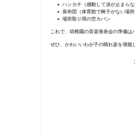
ハンカチ（感動して涙が止まらな
座布団（体育館で椅子がない場所
場所取り用の空カバン
これで、幼稚園の音楽発表会の準備は
ぜひ、かわいいわが子の晴れ姿を堪能