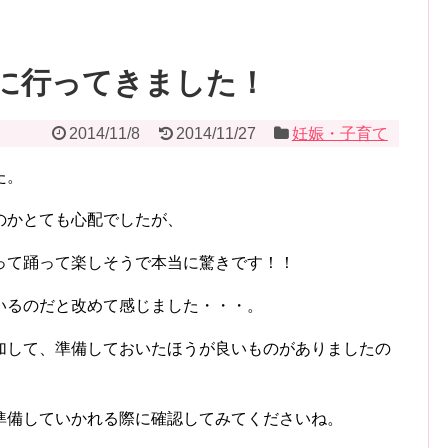
に行ってきました！
2014/11/8
2014/11/27
妊娠・子育て
た。
のかとても心配でしたが、
って踊って楽しそうで本当に驚きです！！
いるのだと改めて感じました・・・。
加して、準備しておいたほうが良いものがありましたの
準備していかれる際に確認してみてくださいね。