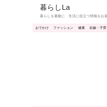
暮らしLa
暮らしを素敵に 生活に役立つ情報をお届
おでかけ
ファッション
健康
妊娠・子育