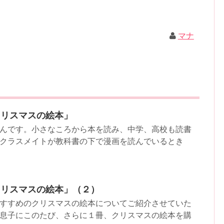
マナ
クリスマスの絵本」
んです。小さなころから本を読み、中学、高校も読書
クラスメイトが教科書の下で漫画を読んでいるとき
クリスマスの絵本」（２）
すすめのクリスマスの絵本についてご紹介させていた
息子にこのたび、さらに１冊、クリスマスの絵本を購