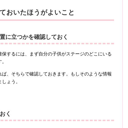
しておいたほうがよいこと
置に立つかを確認しておく
確保するには、まず自分の子供がステージのどこにいる
す。
れば、そちらで確認しておきます。もしそのような情報
ましょう。
おく