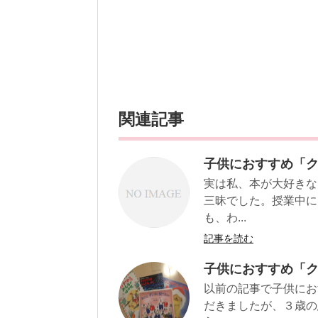
関連記事
子供におすすめ「
実は私、本が大好きな
三昧でした。授業中に
も、わ...
記事を読む
子供におすすめ「
以前の記事で子供にお
だきましたが、３歳の