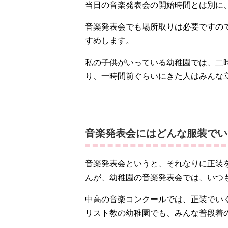
当日の音楽発表会の開始時間とは別に
音楽発表会でも場所取りは必要ですの
すめします。
私の子供がいっている幼稚園では、二
り、一時間前ぐらいにきた人はみんな
音楽発表会にはどんな服装でい
音楽発表会というと、それなりに正装
んが、幼稚園の音楽発表会では、いつ
中高の音楽コンクールでは、正装でい
リスト教の幼稚園でも、みんな普段着