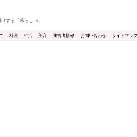
けする「暮らしLa」
て
料理
生活
美容
運営者情報
お問い合わせ
サイトマッ