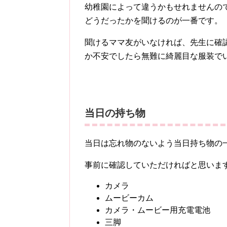
幼稚園によって違うかもせれませんの
どうだったかを聞けるのが一番です。
聞けるママ友がいなければ、先生に確
か不安でしたら無難に綺麗目な服装で
当日の持ち物
当日は忘れ物のないよう当日持ち物の
事前に確認していただければと思いま
カメラ
ムービーカム
カメラ・ムービー用充電電池
三脚