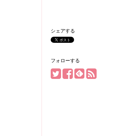
シェアする
フォローする