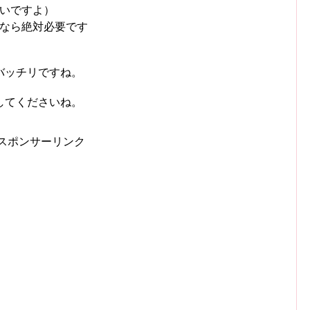
いですよ）
なら絶対必要です
バッチリですね。
してくださいね。
スポンサーリンク