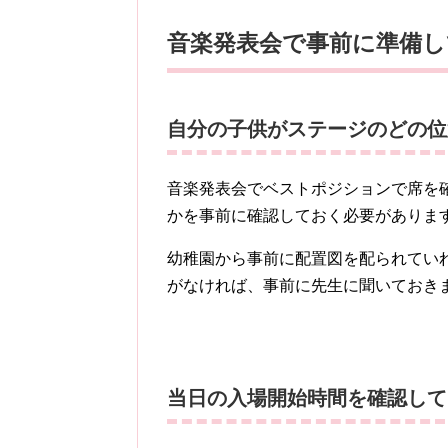
音楽発表会で事前に準備
自分の子供がステージのどの位
音楽発表会でベストポジションで席を
かを事前に確認しておく必要がありま
幼稚園から事前に配置図を配られてい
がなければ、事前に先生に聞いておき
当日の入場開始時間を確認して