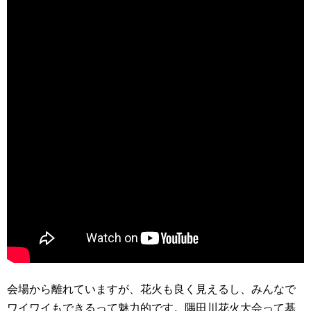
会場から離れていますが、花火も良く見えるし、みんなで
ワイワイもできるって魅力的です。隅田川花火大会って基