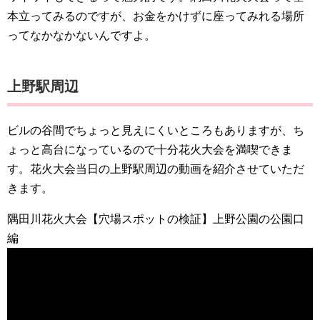
本立ってみるのですが、お金をかけずに座ってみれる場所
ってなかなかないんですよ。
上野駅周辺
ビルの谷間でちょっと見えにくいところもありますが、ち
ょっと高台になっているので十分花火大会を満喫できま
す。花火大会当日の上野駅周辺の動画を紹介させていただ
きます。
隅田川花火大会【穴場スポットの検証】上野公園の公園口
編