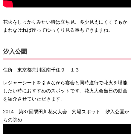
花火をしっかりみたい時は立ち見、多少見えにくくてもか
まわなければ座ってゆっくり見る事もできますね。
汐入公園
住所 東京都荒川区南千住９－１３
レジャーシートを引きながら宴会と同時進行で花火を堪能
したい時におすすめのスポットです。花火大会当日の動画
を紹介させていただきます。
2014 第37回隅田川花火大会 穴場スポット 汐入公園か
らの眺め