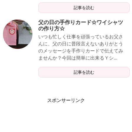
記事を読む
父の日の手作りカード☆ワイシャツ
の作り方☆
いつも忙しく仕事を頑張っているお父さ
んに、父の日に普段言えないありがとう
のメッセージを手作りカードで伝えてみ
ませんか？今回は簡単に出来るＹシ...
記事を読む
スポンサーリンク