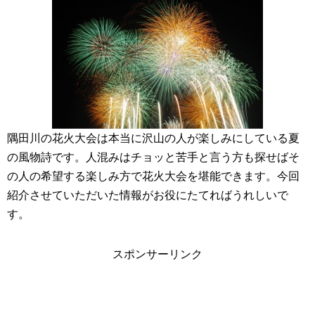
隅田川の花火大会は本当に沢山の人が楽しみにしている夏
の風物詩です。人混みはチョッと苦手と言う方も探せばそ
の人の希望する楽しみ方で花火大会を堪能できます。今回
紹介させていただいた情報がお役にたてればうれしいで
す。
スポンサーリンク