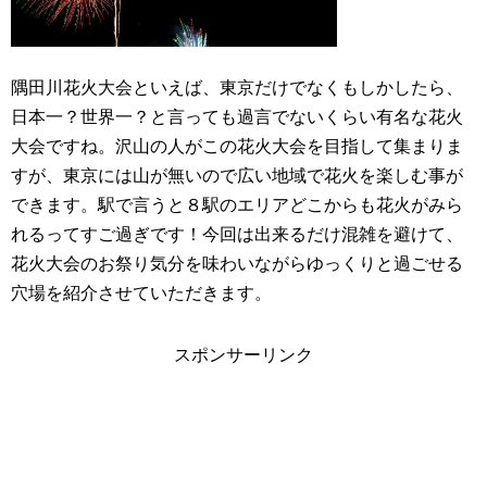
隅田川花火大会といえば、東京だけでなくもしかしたら、
日本一？世界一？と言っても過言でないくらい有名な花火
大会ですね。沢山の人がこの花火大会を目指して集まりま
すが、東京には山が無いので広い地域で花火を楽しむ事が
できます。駅で言うと８駅のエリアどこからも花火がみら
れるってすご過ぎです！今回は出来るだけ混雑を避けて、
花火大会のお祭り気分を味わいながらゆっくりと過ごせる
穴場を紹介させていただきます。
スポンサーリンク