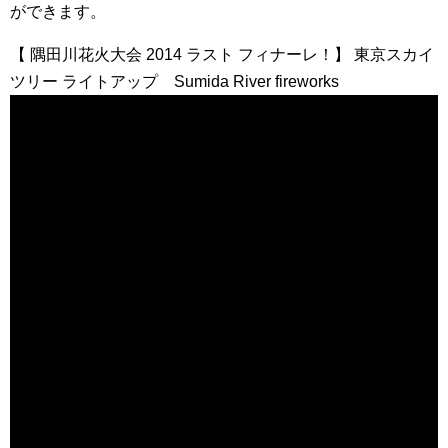
ができます。
【 隅田川花火大会 2014 ラスト フィナーレ！】 東京スカイ
ツリー ライトアップ Sumida River fireworks