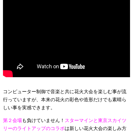
コンピューター制御で音楽と共に花火大会を楽しむ事が流
行っていますが、本来の花火の彩色や造形だけでも素晴ら
しい事を実感できます。
第２会場
も負けていません！
スターマインと東京スカイツ
リーのライトアップのコラボ
は新しい花火大会の楽しみ方