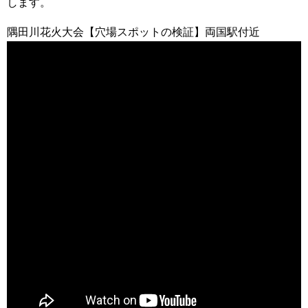
します。
隅田川花火大会【穴場スポットの検証】両国駅付近