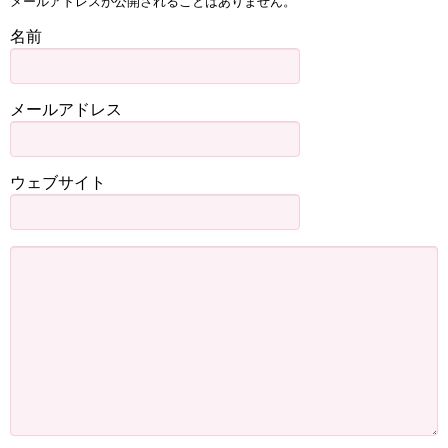
メールアドレスが公開されることはありません。
名前
メールアドレス
ウェブサイト