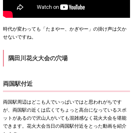
時代が変わっても「たまやー、かぎやー」の掛け声は欠か
せないですね。
隅田川花火大会の穴場
両国駅付近
両国駅周辺はどこも人でいっぱいではと思われがちです
が、両国駅の近くは広くてちょっと高台になっているスポ
ットがあるので沢山人がいても混雑感なく花火大会を堪能
できます。花火大会当日の両国駅付近をとった動画を紹介