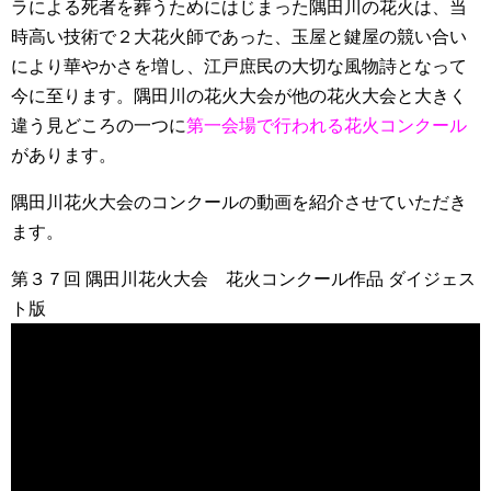
ラによる死者を葬うためにはじまった隅田川の花火は、当
時高い技術で２大花火師であった、玉屋と鍵屋の競い合い
により華やかさを増し、江戸庶民の大切な風物詩となって
今に至ります。隅田川の花火大会が他の花火大会と大きく
違う見どころの一つに
第一会場で行われる花火コンクール
があります。
隅田川花火大会のコンクールの動画を紹介させていただき
ます。
第３７回 隅田川花火大会 花火コンクール作品 ダイジェス
ト版