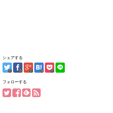
シェアする
0
フォローする