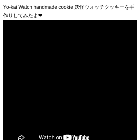
Yo-kai Watch handmade cookie 妖怪ウォッチクッキーを手
作りしてみたよ❤