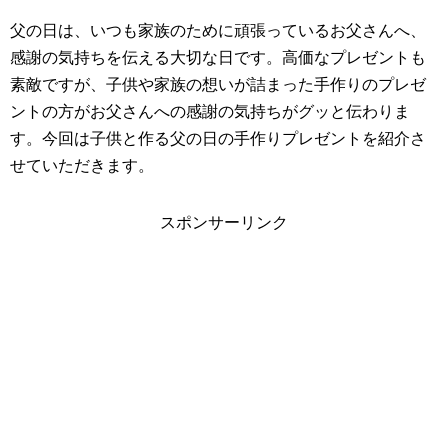
父の日は、いつも家族のために頑張っているお父さんへ、
感謝の気持ちを伝える大切な日です。高価なプレゼントも
素敵ですが、子供や家族の想いが詰まった手作りのプレゼ
ントの方がお父さんへの感謝の気持ちがグッと伝わりま
す。今回は子供と作る父の日の手作りプレゼントを紹介さ
せていただきます。
スポンサーリンク