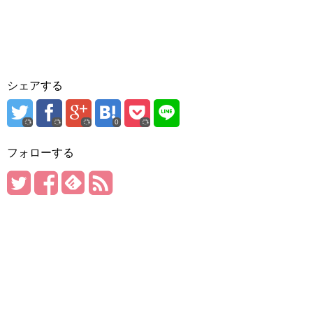
シェアする
0
フォローする