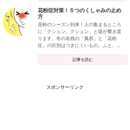
花粉症対策！５つのくしゃみの止め
方
花粉のシーズン到来！人の集まるところ
に「クシュン。クシュン」と咳が響き渡
ります。冬の名残の「風邪」と「花粉
症」の区別はつきにくいもの。ふと、...
記事を読む
スポンサーリンク