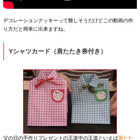
デコレーションクッキーって難しそうだけどこの動画の作
り方だと簡単に出来ますね。
Yシャツカード（肩たたき券付き）
父の日の手作りプレゼントの王道中の王道といえば
肩たた