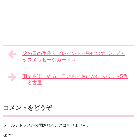
父の日の手作りプレゼント～飛び出すポップア
ップメッセージカード～
雨でも楽しめる！子どもとお出かけスポット5選
～名古屋～
コメントをどうぞ
メールアドレスが公開されることはありません。
名前