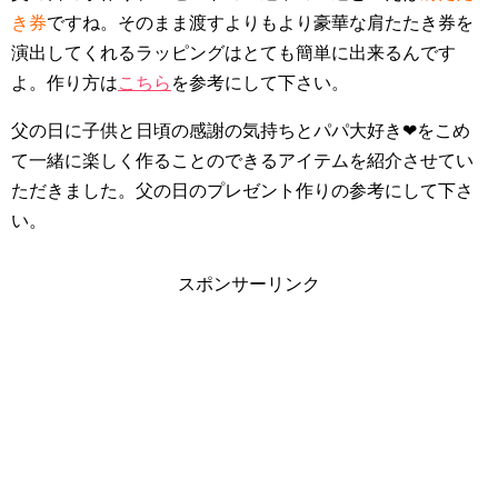
き券
ですね。そのまま渡すよりもより豪華な肩たたき券を
演出してくれるラッピングはとても簡単に出来るんです
よ。作り方は
こちら
を参考にして下さい。
父の日に子供と日頃の感謝の気持ちとパパ大好き❤をこめ
て一緒に楽しく作ることのできるアイテムを紹介させてい
ただきました。父の日のプレゼント作りの参考にして下さ
い。
スポンサーリンク