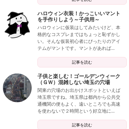
ハロウィン衣装！かっこいいマント
を手作りしよう～子供用～
ハロウィンに仮装はしてみたいけど、本
格的なコスプレまではちょっと恥ずかし
い。そんな仮装初心者にぴったりのアイ
テムがマントです。マントがあれば...
記事を読む
子供と楽しむ！ゴールデンウィーク
（ＧＷ）混雑しない埼玉の穴場
関東の穴場のお出かけスポットといえば
埼玉県ですね。埼玉県は都内から公共交
通機関の便もよく、遠いところでも高速
を使わないで２時間という好立地に...
記事を読む