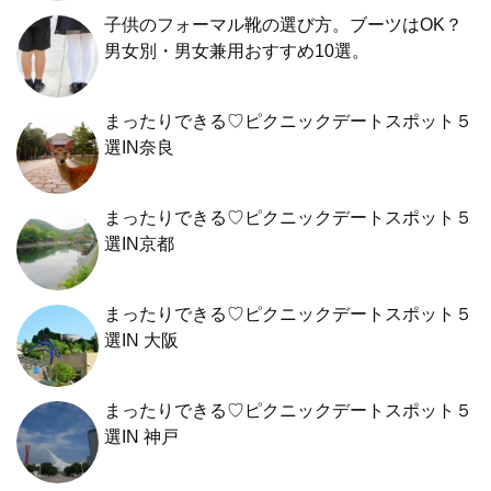
子供のフォーマル靴の選び方。ブーツはOK？
男女別・男女兼用おすすめ10選。
まったりできる♡ピクニックデートスポット５
選IN奈良
まったりできる♡ピクニックデートスポット５
選IN京都
まったりできる♡ピクニックデートスポット５
選IN 大阪
まったりできる♡ピクニックデートスポット５
選IN 神戸