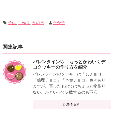
子供
,
手作り
,
父の日
たか子
関連記事
バレンタイン♡ もっとかわいくデ
コクッキーの作り方を紹介
バレンタインのクッキーは「友チョコ」
「義理チョコ」「本命チョコ」色々あり
ますが、買ったものではちょっと物足り
ない。かといって失敗するのも不安...
記事を読む