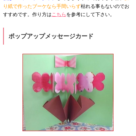
り紙で作ったブーケなら手間いらず
枯れる事もないのでお
すすめです。作り方は
こちら
を参考にして下さい。
ポップアップメッセージカード