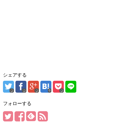
シェアする
0
フォローする