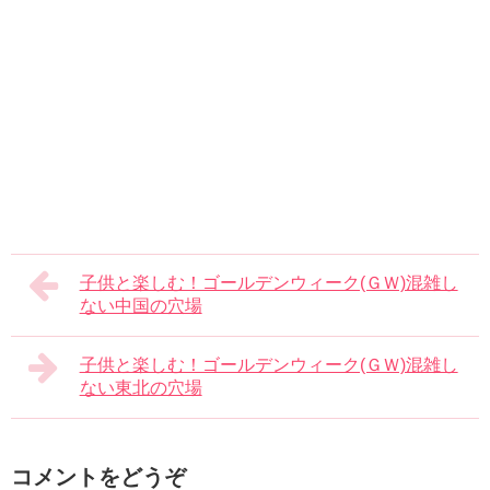
子供と楽しむ！ゴールデンウィーク(ＧＷ)混雑し
ない中国の穴場
子供と楽しむ！ゴールデンウィーク(ＧＷ)混雑し
ない東北の穴場
コメントをどうぞ