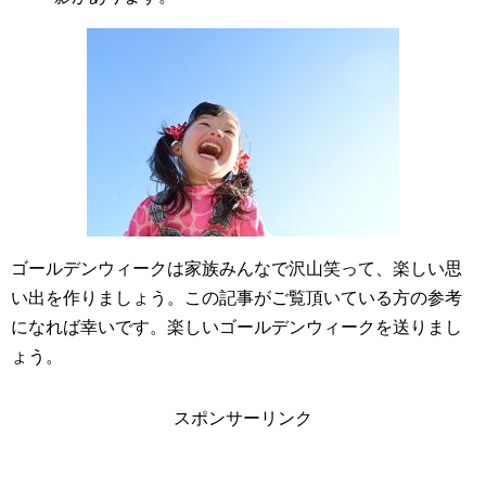
ゴールデンウィークは家族みんなで沢山笑って、楽しい思
い出を作りましょう。この記事がご覧頂いている方の参考
になれば幸いです。楽しいゴールデンウィークを送りまし
ょう。
スポンサーリンク