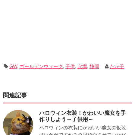
GW
,
ゴールデンウィーク
,
子供
,
穴場
,
静岡
たか子
関連記事
ハロウィン衣装！かわいい魔女を手
作りしよう～子供用～
ハロウィンの衣装にかわいい魔女の仮装
はいかがですか？今回紹介させていただ