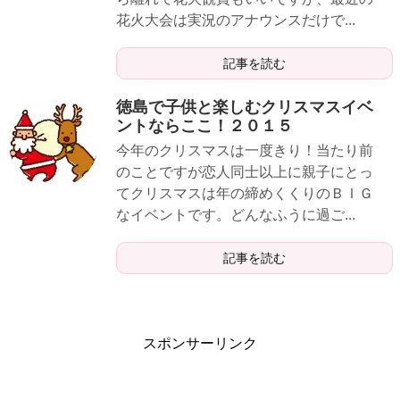
花火大会は実況のアナウンスだけで...
記事を読む
徳島で子供と楽しむクリスマスイベ
ントならここ！２０１５
今年のクリスマスは一度きり！当たり前
のことですが恋人同士以上に親子にとっ
てクリスマスは年の締めくくりのＢＩＧ
なイベントです。どんなふうに過ご...
記事を読む
スポンサーリンク