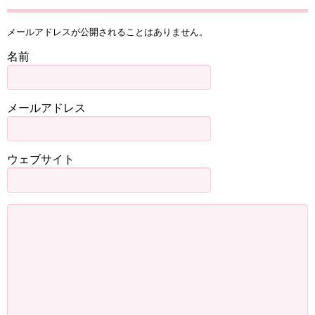
メールアドレスが公開されることはありません。
名前
メールアドレス
ウェブサイト