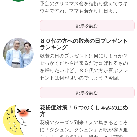
予定のクリスマス会を指折り数えてウキ
ウキですね。ママも若かりし日々...
記事を読む
８０代の方への敬老の日プレゼント
ランキング
敬老の日のプレゼントは何にしようか？
せっかくだから出来るだけ喜ばれるもの
を贈りたいけど、８０代の方が喜ぶプレ
ゼントは何が良いのでしょう？今回...
記事を読む
花粉症対策！５つのくしゃみの止め
方
花粉のシーズン到来！人の集まるところ
に「クシュン。クシュン」と咳が響き渡