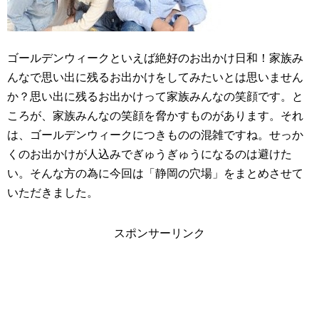
ゴールデンウィークといえば絶好のお出かけ日和！家族み
んなで思い出に残るお出かけをしてみたいとは思いません
か？思い出に残るお出かけって家族みんなの笑顔です。と
ころが、家族みんなの笑顔を脅かすものがあります。それ
は、ゴールデンウィークにつきものの混雑ですね。せっか
くのお出かけが人込みでぎゅうぎゅうになるのは避けた
い。そんな方の為に今回は「静岡の穴場」をまとめさせて
いただきました。
スポンサーリンク