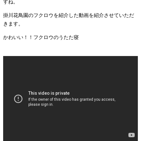
すね。
掛川花鳥園のフクロウを紹介した動画を紹介させていただ
きます。
かわいい！！フクロウのうたた寝