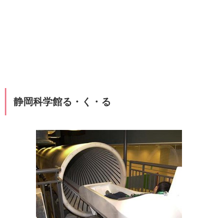
静岡科学館る・く・る