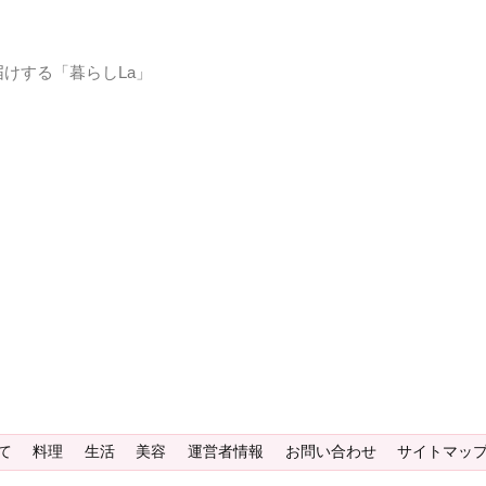
けする「暮らしLa」
て
料理
生活
美容
運営者情報
お問い合わせ
サイトマッ