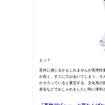
引
えっ？
意外に感じるかもしれませんが実用性
が高く、すぐに穴があいてしまう、そ
かそろっていると重宝する。文化系の
表会などでおしゃれをしたい時に便利