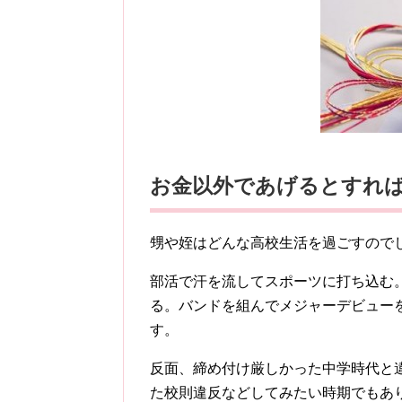
お金以外であげるとすれ
甥や姪はどんな高校生活を過ごすので
部活で汗を流してスポーツに打ち込む
る。バンドを組んでメジャーデビュー
す。
反面、締め付け厳しかった中学時代と
た校則違反などしてみたい時期でもあ