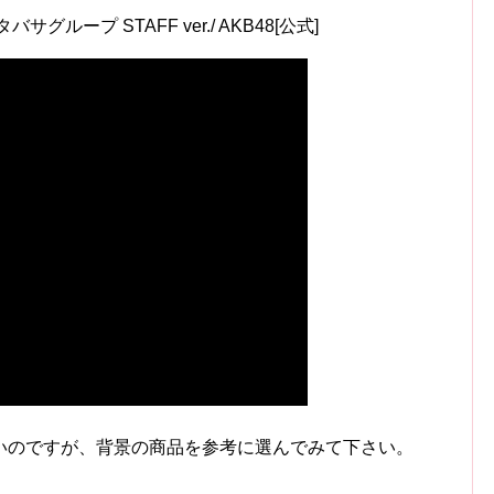
ープ STAFF ver./ AKB48[公式]
いのですが、背景の商品を参考に選んでみて下さい。