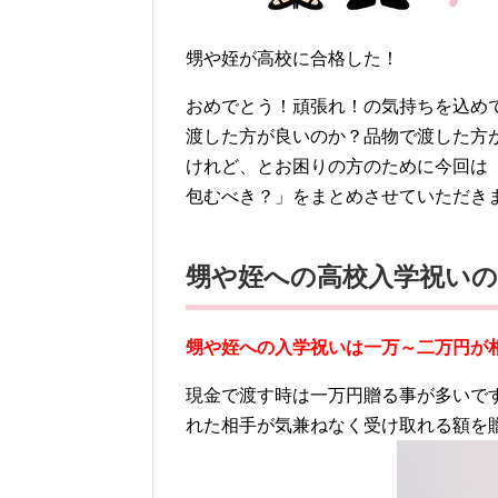
甥や姪が高校に合格した！
おめでとう！頑張れ！の気持ちを込め
渡した方が良いのか？品物で渡した方
けれど、とお困りの方のために今回は
包むべき？」をまとめさせていただき
甥や姪への高校入学祝いの
甥や姪への入学祝いは一万～二万円が
現金で渡す時は一万円贈る事が多いで
れた相手が気兼ねなく受け取れる額を