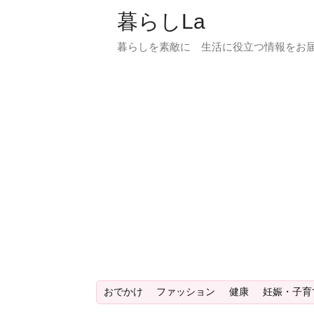
暮らしLa
暮らしを素敵に 生活に役立つ情報をお届
おでかけ
ファッション
健康
妊娠・子育