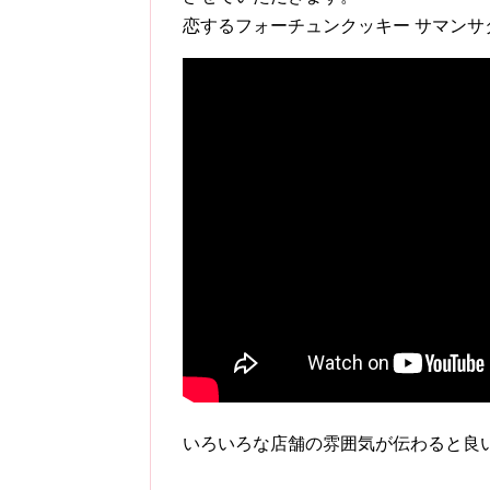
恋するフォーチュンクッキー サマンサタバサグル
いろいろな店舗の雰囲気が伝わると良