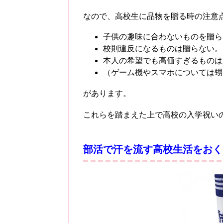
なので、高校生に品物を贈る時の注意
子供の趣味に合わないものを贈ら
校則違反になるものは贈らない。
本人の希望でも高価すぎるものは
（ゲーム機やスマホについては甥
があります。
これらを踏まえた上で高校の入学祝い
部活で汗を流す高校生活をおく