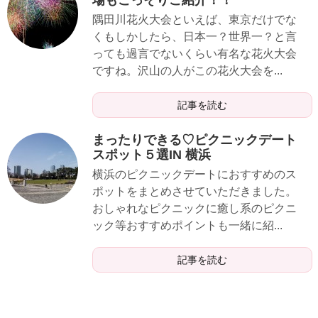
隅田川花火大会といえば、東京だけでな
くもしかしたら、日本一？世界一？と言
っても過言でないくらい有名な花火大会
ですね。沢山の人がこの花火大会を...
記事を読む
まったりできる♡ピクニックデート
スポット５選IN 横浜
横浜のピクニックデートにおすすめのス
ポットをまとめさせていただきました。
おしゃれなピクニックに癒し系のピクニ
ック等おすすめポイントも一緒に紹...
記事を読む