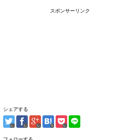
スポンサーリンク
シェアする
0
フォローする