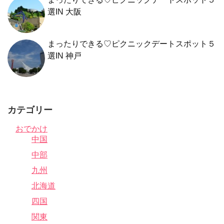
選IN 大阪
まったりできる♡ピクニックデートスポット５
選IN 神戸
カテゴリー
おでかけ
中国
中部
九州
北海道
四国
関東