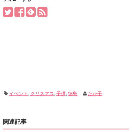
イベント
,
クリスマス
,
子供
,
徳島
たか子
関連記事