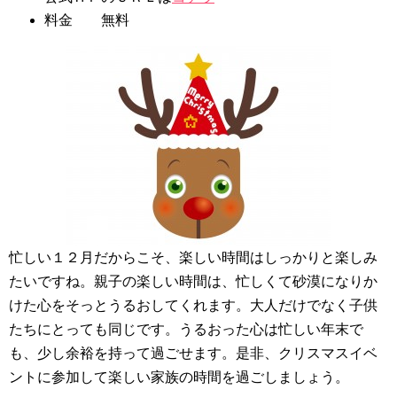
料金 無料
忙しい１２月だからこそ、楽しい時間はしっかりと楽しみ
たいですね。親子の楽しい時間は、忙しくて砂漠になりか
けた心をそっとうるおしてくれます。大人だけでなく子供
たちにとっても同じです。うるおった心は忙しい年末で
も、少し余裕を持って過ごせます。是非、クリスマスイベ
ントに参加して楽しい家族の時間を過ごしましょう。