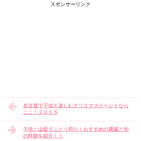
スポンサーリンク
名古屋で子供と楽しむクリスマスイベントなら
ここ！２０１５
子供と山梨でぶどう狩り！おすすめの農園と旬
の時期を紹介！！