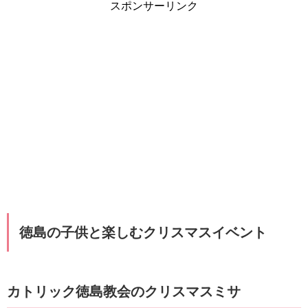
スポンサーリンク
徳島の子供と楽しむクリスマスイベント
カトリック徳島教会のクリスマスミサ