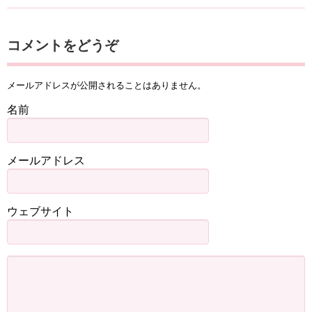
コメントをどうぞ
メールアドレスが公開されることはありません。
名前
メールアドレス
ウェブサイト