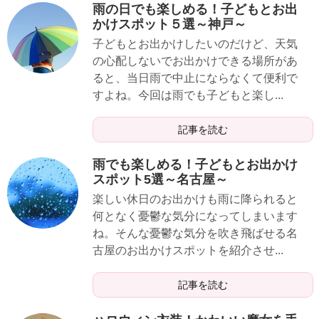
雨の日でも楽しめる！子どもとお出
かけスポット５選～神戸～
子どもとお出かけしたいのだけど、天気
の心配しないでお出かけできる場所があ
ると、当日雨で中止にならなくて便利で
すよね。今回は雨でも子どもと楽し...
記事を読む
雨でも楽しめる！子どもとお出かけ
スポット5選～名古屋～
楽しい休日のお出かけも雨に降られると
何となく憂鬱な気分になってしまいます
ね。そんな憂鬱な気分を吹き飛ばせる名
古屋のお出かけスポットを紹介させ...
記事を読む