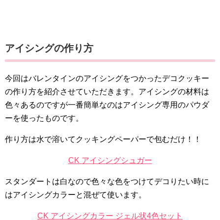
アイシングの作り方
今回はバレンタインのアイシングをつかったデコクッキー
の作り方を紹介させていただきます。アイシングの材料は
色々あるのですが一番簡単なのはアイシング専用のパウダ
ーを使ったものです。
作り方は水で溶いてクッキングペーパーで包むだけ！！
CK アイシングシュガー
スタンダートは白なので色々な色をつけてデコりたい時に
はアイシングカラーと混ぜて使います。
CK アイシングカラー ジェル状4色セット