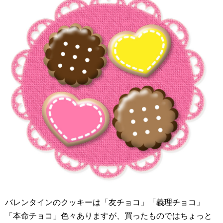
バレンタインのクッキーは「友チョコ」「義理チョコ」
「本命チョコ」色々ありますが、買ったものではちょっと