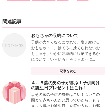
関連記事
おもちゃの収納について
子供が大きくなるにつれて、増え続ける
おもちゃ・・。捨てるに捨てられないお
もちゃを、いかに効率的に収納できるか
について、いろいろと考えるように...
記事を読む
４～６歳の男の子が喜ぶ！子供向け
の誕生日プレゼントはこれ！
よその家の子供の成長は早い！ついこの
間まで赤ちゃんだと思っていたら、もう
４～６歳のお誕生日。今度おうちにお邪