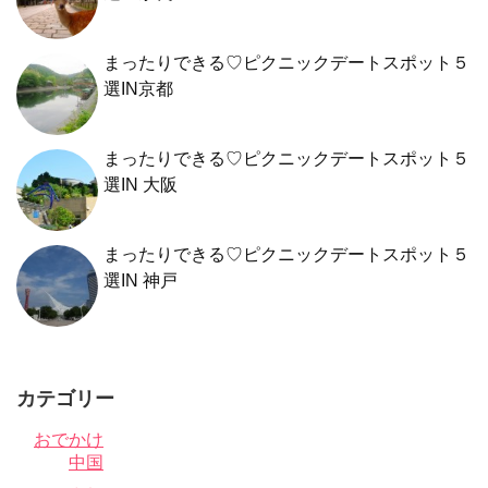
まったりできる♡ピクニックデートスポット５
選IN京都
まったりできる♡ピクニックデートスポット５
選IN 大阪
まったりできる♡ピクニックデートスポット５
選IN 神戸
カテゴリー
おでかけ
中国