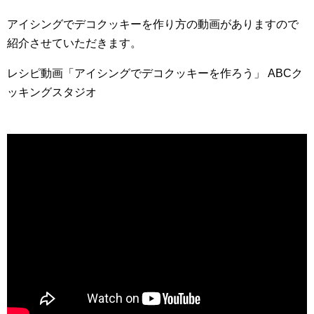
アイシングでデコクッキーを作り方の動画がありますので
紹介させていただきます。
レシピ動画「アイシングでデコクッキーを作ろう」 ABCク
ッキングスタジオ