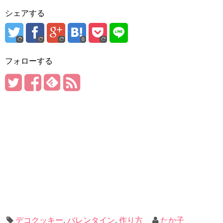
シェアする
0
フォローする
デコクッキー
,
バレンタイン
,
作り方
たか子