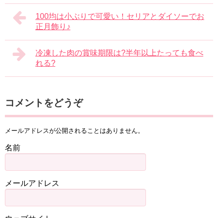
100均は小ぶりで可愛い！セリアとダイソーでお
正月飾り♪
冷凍した肉の賞味期限は?半年以上たっても食べ
れる?
コメントをどうぞ
メールアドレスが公開されることはありません。
名前
メールアドレス