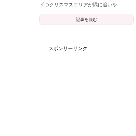
ずつクリスマスエリアが隅に追いや...
記事を読む
スポンサーリンク