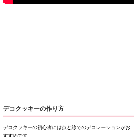
デコクッキーの作り方
デコクッキーの初心者には点と線でのデコレーションがお
すすめです。