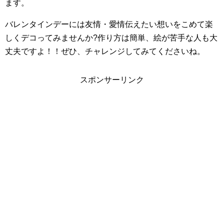
ます。
バレンタインデーには友情・愛情伝えたい想いをこめて楽
しくデコってみませんか?作り方は簡単、絵が苦手な人も大
丈夫ですよ！！ぜひ、チャレンジしてみてくださいね。
スポンサーリンク