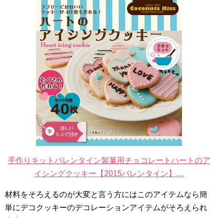
手作りキットバレンタイン製菓用チョコレートハートのア
イシングクッキー【2015バレンタイン】…
材料をそろえるのが大変と言う方にはこのアイテムなら簡
単にデコクッキーのデコレーションアイテムがそろえられ