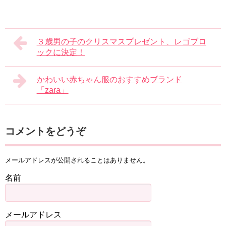
３歳男の子のクリスマスプレゼント、レゴブロ
ックに決定！
かわいい赤ちゃん服のおすすめブランド
「zara」
コメントをどうぞ
メールアドレスが公開されることはありません。
名前
メールアドレス