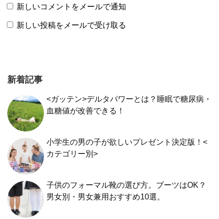
新しいコメントをメールで通知
新しい投稿をメールで受け取る
新着記事
<ガッテン>デルタパワーとは？睡眠で糖尿病・
血糖値が改善できる！
小学生の男の子が欲しいプレゼント決定版！<
カテゴリー別>
子供のフォーマル靴の選び方。ブーツはOK？
男女別・男女兼用おすすめ10選。