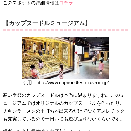
このスポットの詳細情報は
コチラ
【カップヌードルミュージアム】
引用 http://www.cupnoodles-museum.jp/
寒い季節のカップヌードルは本当に温まりますね。このミ
ュージアムではオリジナルのカップヌードルを作ったり、
チキンラーメンの手打ちが出来るだけでなくアスレチック
も充実しているので一日いても遊び足りないくらいです。