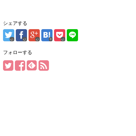
シェアする
0
フォローする