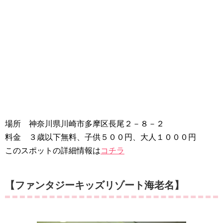
場所 神奈川県川崎市多摩区長尾２－８－２
料金 ３歳以下無料、子供５００円、大人１０００円
このスポットの詳細情報は
コチラ
【ファンタジーキッズリゾート海老名】