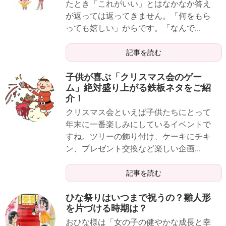
たとき「これがいい」とはなかなか答え
が返っては返ってきません。「何をもら
っても嬉しい」からです。「なんで...
記事を読む
子供が喜ぶ「クリスマス会のゲー
ム」絶対盛り上がる鉄板ネタをご紹
介！
クリスマス会といえば子供たちにとって
年末に一番楽しみにしているイベントで
すね。ツリーの飾り付け、ケーキにチキ
ン、プレゼント交換など楽しい企画...
記事を読む
ひな祭りはいつまで祝うの？雛人形
を片づける時期は？
おひな様は「女の子の健やかな成長と幸