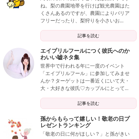
ね。梨の農園地帯を行けば観光農園はた
くさんあるのですが、農園によりバリア
フリーだったり、梨狩りを小さいお...
記事を読む
エイプリルフールにつく彼氏へのか
わいい嘘ネタ集
世界中で行われる年に一度のイベント
「エイプリルフール」に参加してみませ
んか？ターゲットは一番近くにいて大・
大・大好きな彼氏♡カップルにとって...
記事を読む
孫からもらって嬉しい！敬老の日プ
レゼントランキング
「敬老の日に何がほしい？」と孫がきい