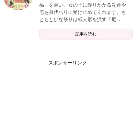
福」を願い、女の子に降りかかる災難や
厄を身代わりに受け止めてくれます。も
ともとひな祭りは紙人形を流す「厄...
記事を読む
スポンサーリンク