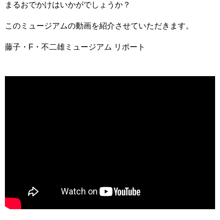
まるおでかけはいかがでしょうか？
このミュージアムの動画を紹介させていただきます。
藤子・F・不二雄ミュージアム リポート