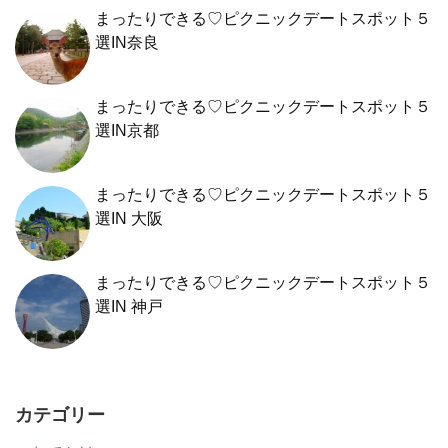
まったりできる♡ピクニックデートスポット５
選IN奈良
まったりできる♡ピクニックデートスポット５
選IN京都
まったりできる♡ピクニックデートスポット５
選IN 大阪
まったりできる♡ピクニックデートスポット５
選IN 神戸
カテゴリー