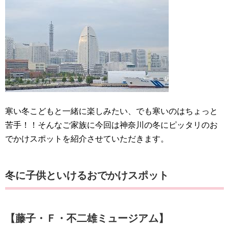
寒い冬こどもと一緒に楽しみたい、でも寒いのはちょっと
苦手！！そんなご家族に今回は神奈川の冬にピッタリのお
でかけスポットを紹介させていただきます。
冬に子供といけるおでかけスポット
【藤子・Ｆ・不二雄ミュージアム】