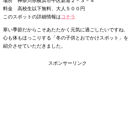
場所 神奈川県横浜市中区新港２－３－４
料金 高校生以下無料、大人５００円
このスポットの詳細情報は
コチラ
寒い季節だからこそあたたかく元気に過ごしたいですね、
心も体もほっこりする「冬の子供とおでかけスポット」を
紹介させていただきました。
スポンサーリンク